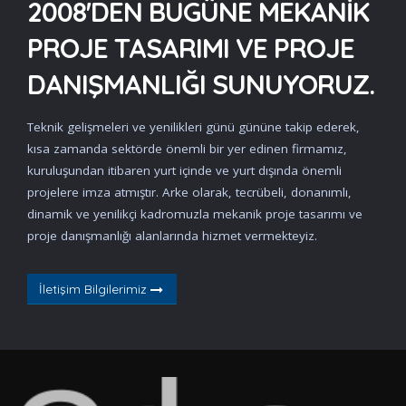
2008'DEN BUGÜNE MEKANIK
PROJE TASARIMI VE PROJE
DANIŞMANLIĞI SUNUYORUZ.
Teknik gelişmeleri ve yenilikleri günü gününe takip ederek,
kısa zamanda sektörde önemli bir yer edinen firmamız,
kuruluşundan itibaren yurt içinde ve yurt dışında önemli
projelere imza atmıştır. Arke olarak, tecrübeli, donanımlı,
dinamik ve yenilikçi kadromuzla mekanik proje tasarımı ve
proje danışmanlığı alanlarında hizmet vermekteyiz.
İletişim Bilgilerimiz