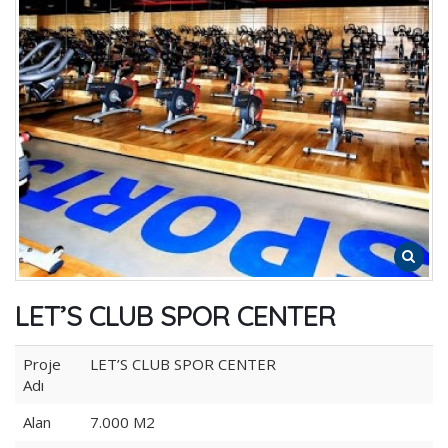
LET’S CLUB SPOR CENTER
Proje
LET’S CLUB SPOR CENTER
Adı
Alan
7.000 M2